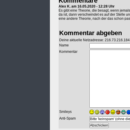
Kommentare
Alex K. am 16.05.2020 - 12:28 Uhr
Es gibt eine Theorie, die besagt, wenn jema
da ist, dann verschwindet es auf der Stelle u
eine andere Theorie, nach der das schon passi
Kommentar abgeben
Deine aktuelle Netzadresse: 216.73.216.184
Name
Kommentar
Smileys
Anti-Spam