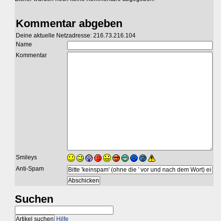
Kommentar abgeben
Deine aktuelle Netzadresse: 216.73.216.104
Name
Kommentar
Smileys
Anti-Spam
Suchen
Hilfe