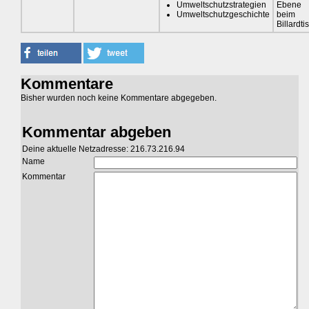
Umweltschutzstrategien
Ebene
Umweltschutzgeschichte
beim
Billardti
Kommentare
Bisher wurden noch keine Kommentare abgegeben.
Kommentar abgeben
Deine aktuelle Netzadresse: 216.73.216.94
Name
Kommentar