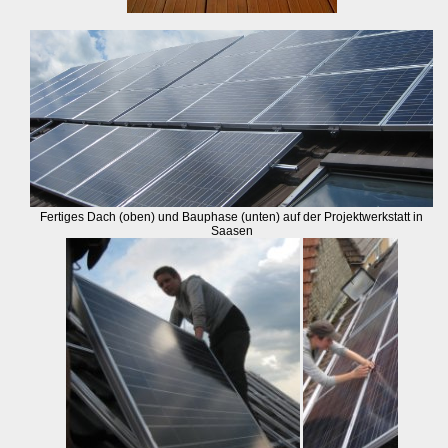
Fertiges Dach (oben) und Bauphase (unten) auf der Projektwerkstatt in
Saasen