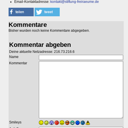
Email-Kontaktadresse:
kontakt@stiftung-freiraeume.de
Kommentare
Bisher wurden noch keine Kommentare abgegeben.
Kommentar abgeben
Deine aktuelle Netzadresse: 216.73.216.6
Name
Kommentar
Smileys