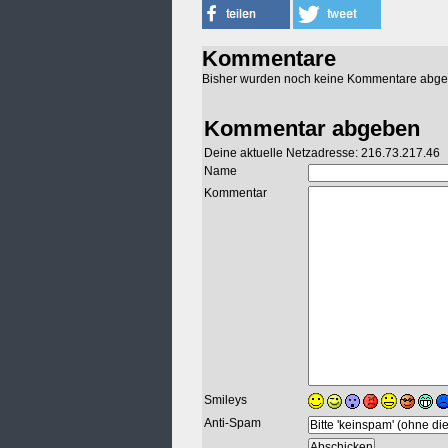
Kommentare
Bisher wurden noch keine Kommentare abg
Kommentar abgeben
Deine aktuelle Netzadresse: 216.73.217.46
Name
Kommentar
Smileys
Anti-Spam