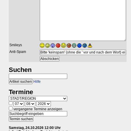
Smileys
Anti-Spam
Suchen
Hilfe
Termine
vergangene Termine anzeigen
Samstag, 24.10.2026 12:00 Uhr