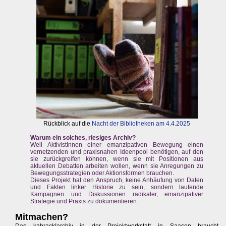
Rückblick auf die
Nacht der Bibliotheken am 4.4.2025
Warum ein solches, riesiges Archiv?
Weil AktivistInnen einer emanzipativen Bewegung einen
vernetzenden und praxisnahen Ideenpool benötigen, auf den
sie zurückgreifen können, wenn sie mit Positionen aus
aktuellen Debatten arbeiten wollen, wenn sie Anregungen zu
Bewegungsstrategien oder Aktionsformen brauchen.
Dieses Projekt hat den Anspruch, keine Anhäufung von Daten
und Fakten linker Historie zu sein, sondern laufende
Kampagnen und Diskussionen radikaler, emanzipativer
Strategie und Praxis zu dokumentieren.
Mitmachen?