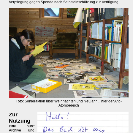
Verpflegung gegen Spende nach Selbsteinschätzung zur Verfügung.
Foto: Sortieraktion über Weihnachten und Neujahr ... hier der Anti-
Atombereich
Zur
Nutzung
Bitte nutzt
Archive und