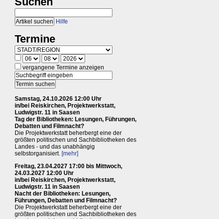
Suchen
Hilfe
Termine
vergangene Termine anzeigen
Samstag, 24.10.2026 12:00 Uhr
in/bei Reiskirchen, Projektwerkstatt,
Ludwigstr. 11 in Saasen
Tag der Bibliotheken: Lesungen, Führungen,
Debatten und Filmnacht?
Die Projektwerkstatt beherbergt eine der
größten politischen und Sachbibliotheken des
Landes - und das unabhängig
selbstorganisiert.
[mehr]
Freitag, 23.04.2027 17:00 bis Mittwoch,
24.03.2027 12:00 Uhr
in/bei Reiskirchen, Projektwerkstatt,
Ludwigstr. 11 in Saasen
Nacht der Bibliotheken: Lesungen,
Führungen, Debatten und Filmnacht?
Die Projektwerkstatt beherbergt eine der
größten politischen und Sachbibliotheken des