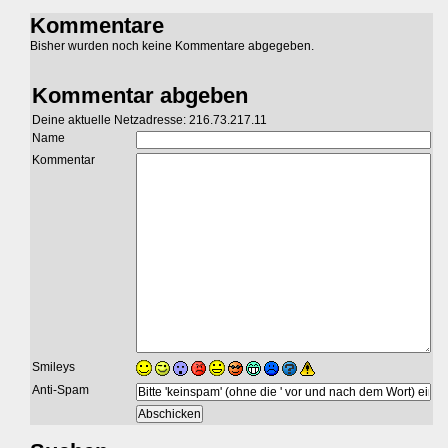
Kommentare
Bisher wurden noch keine Kommentare abgegeben.
Kommentar abgeben
Deine aktuelle Netzadresse: 216.73.217.11
Name
Kommentar
Smileys
Anti-Spam