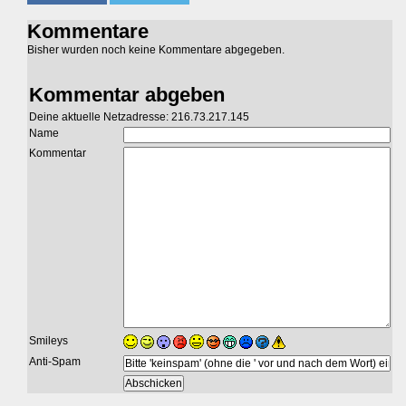
Kommentare
Bisher wurden noch keine Kommentare abgegeben.
Kommentar abgeben
Deine aktuelle Netzadresse: 216.73.217.145
Name
Kommentar
Smileys
Anti-Spam