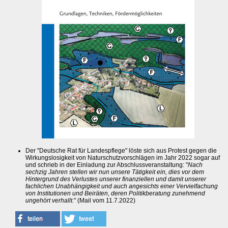
Der "Deutsche Rat für Landespflege" löste sich aus Protest gegen die
Wirkungslosigkeit von Naturschutzvorschlägen im Jahr 2022 sogar auf
und schrieb in der Einladung zur Abschlussveranstaltung: "
Nach
sechzig Jahren stellen wir nun unsere Tätigkeit ein, dies vor dem
Hintergrund des Verlustes unserer finanziellen und damit unserer
fachlichen Unabhängigkeit und auch angesichts einer Vervielfachung
von Institutionen und Beiräten, deren Politikberatung zunehmend
ungehört verhallt.
" (Mail vom 11.7.2022)