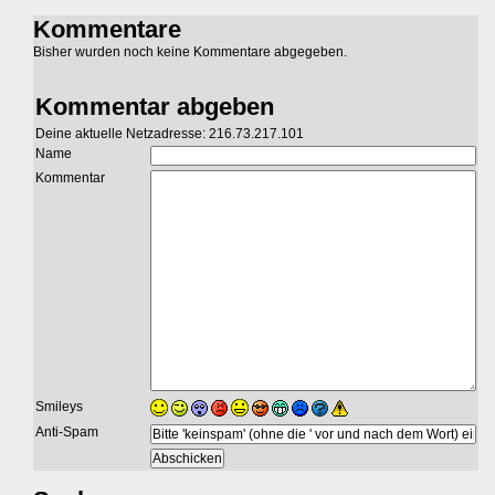
Kommentare
Bisher wurden noch keine Kommentare abgegeben.
Kommentar abgeben
Deine aktuelle Netzadresse: 216.73.217.101
Name
Kommentar
Smileys
Anti-Spam