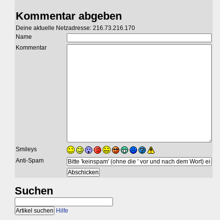
Kommentar abgeben
Deine aktuelle Netzadresse: 216.73.216.170
Name
Kommentar
Smileys
Anti-Spam
Suchen
Hilfe