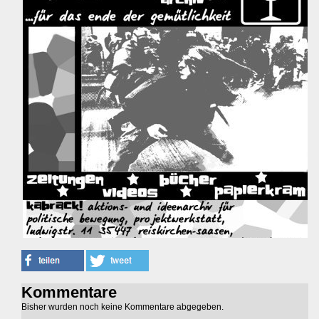
Kommentare
Bisher wurden noch keine Kommentare abgegeben.