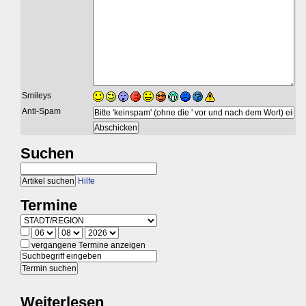
Smileys
Anti-Spam
Suchen
Hilfe
Termine
vergangene Termine anzeigen
Weiterlesen