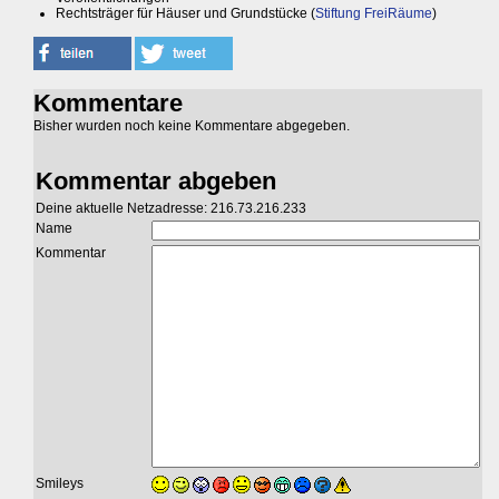
Rechtsträger für Häuser und Grundstücke (
Stiftung FreiRäume
)
Kommentare
Bisher wurden noch keine Kommentare abgegeben.
Kommentar abgeben
Deine aktuelle Netzadresse: 216.73.216.233
Name
Kommentar
Smileys