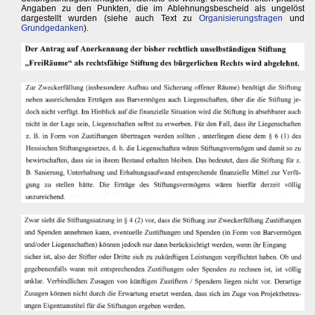
Angaben zu den Punkten, die im Ablehnungsbescheid als ungelöst
dargestellt wurden (siehe auch Text zu
Organisierungsfragen
und
Grundgedanken
).