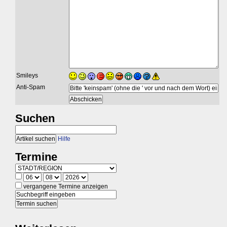
Smileys
Anti-Spam
Suchen
Hilfe
Termine
vergangene Termine anzeigen