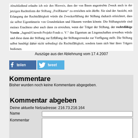
Auszüge aus der Ablehnung vom 17.4.2007
Kommentare
Bisher wurden noch keine Kommentare abgegeben.
Kommentar abgeben
Deine aktuelle Netzadresse: 216.73.216.164
Name
Kommentar