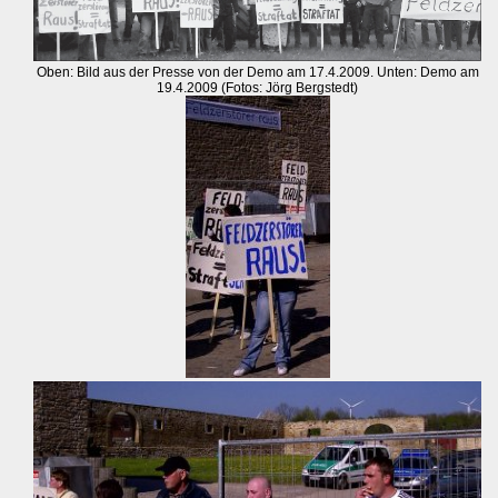
Oben: Bild aus der Presse von der Demo am 17.4.2009. Unten: Demo am
19.4.2009 (Fotos: Jörg Bergstedt)