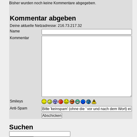
Bisher wurden noch keine Kommentare abgegeben.
Kommentar abgeben
Deine aktuelle Netzadresse: 216.73.217.32
Name
Kommentar
Smileys
Anti-Spam
Suchen