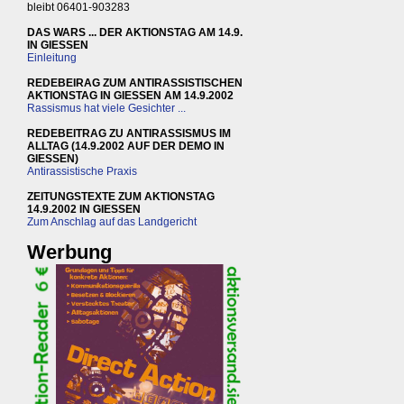
bleibt 06401-903283
DAS WARS ... DER AKTIONSTAG AM 14.9.
IN GIESSEN
Einleitung
REDEBEIRAG ZUM ANTIRASSISTISCHEN
AKTIONSTAG IN GIESSEN AM 14.9.2002
Rassismus hat viele Gesichter ...
REDEBEITRAG ZU ANTIRASSISMUS IM
ALLTAG (14.9.2002 AUF DER DEMO IN
GIESSEN)
Antirassistische Praxis
ZEITUNGSTEXTE ZUM AKTIONSTAG
14.9.2002 IN GIESSEN
Zum Anschlag auf das Landgericht
Werbung