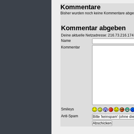
Kommentare
Bisher wurden noch keine Kommentare abg
Kommentar abgeben
Deine aktuelle Netzadresse: 216.73.216.174
Name
Kommentar
Smileys
Anti-Spam