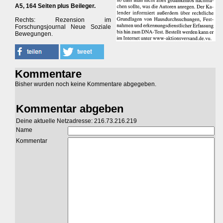
A5, 164 Seiten plus Beileger.
Rechts: Rezension im
Forschungsjournal Neue Soziale
Bewegungen.
Kommentare
Bisher wurden noch keine Kommentare abgegeben.
Kommentar abgeben
Deine aktuelle Netzadresse: 216.73.216.219
Name
Kommentar