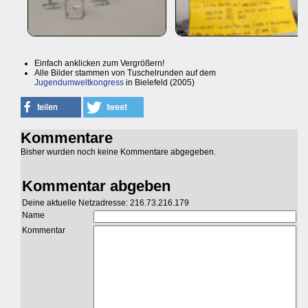
Einfach anklicken zum Vergrößern!
Alle Bilder stammen von Tuschelrunden auf dem
Jugendumweltkongress
in Bielefeld (2005)
Kommentare
Bisher wurden noch keine Kommentare abgegeben.
Kommentar abgeben
Deine aktuelle Netzadresse: 216.73.216.179
Name
Kommentar