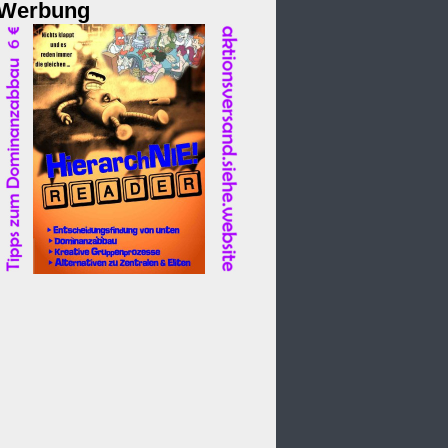
Werbung