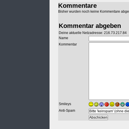
Kommentare
Bisher wurden noch keine Kommentare abg
Kommentar abgeben
Deine aktuelle Netzadresse: 216.73.217.84
Name
Kommentar
Smileys
Anti-Spam