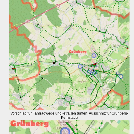
Vorschlag für Fahrradwege und -straßen (unten: Ausschnitt für Grünberg-
Kernstadt)