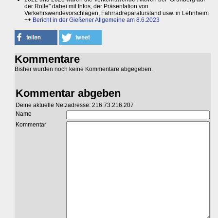
der Rolle" dabei mit Infos, der Präsentation von
Verkehrswendevorschlägen, Fahrradreparaturstand usw. in Lehnheim
++
Bericht in der Gießener Allgemeine am 8.6.2023
Kommentare
Bisher wurden noch keine Kommentare abgegeben.
Kommentar abgeben
Deine aktuelle Netzadresse: 216.73.216.207
Name
Kommentar