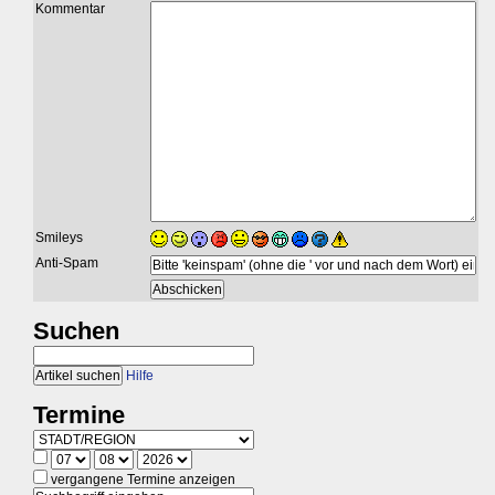
Kommentar
Smileys
Anti-Spam
Suchen
Hilfe
Termine
vergangene Termine anzeigen