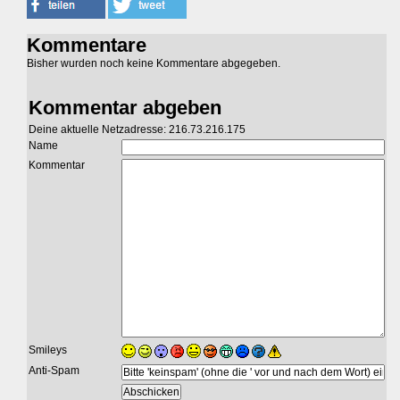
Kommentare
Bisher wurden noch keine Kommentare abgegeben.
Kommentar abgeben
Deine aktuelle Netzadresse: 216.73.216.175
Name
Kommentar
Smileys
Anti-Spam