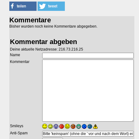
Kommentare
Bisher wurden noch keine Kommentare abgegeben.
Kommentar abgeben
Deine aktuelle Netzadresse: 216.73.216.25
Name
Kommentar
Smileys
Anti-Spam