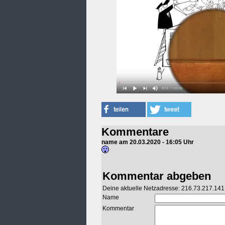
Kommentare
name am 20.03.2020 - 16:05 Uhr
Kommentar abgeben
Deine aktuelle Netzadresse: 216.73.217.141
Name
Kommentar