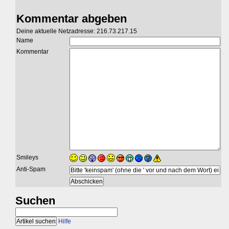
Kommentar abgeben
Deine aktuelle Netzadresse: 216.73.217.15
Name
Kommentar
Smileys
Anti-Spam
Suchen
Hilfe