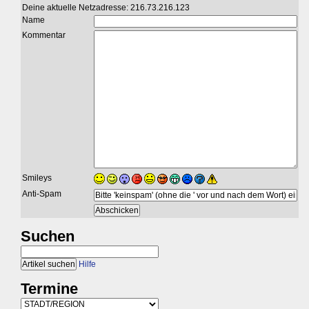
Deine aktuelle Netzadresse: 216.73.216.123
Name
Kommentar
Smileys
Anti-Spam
Suchen
Hilfe
Termine