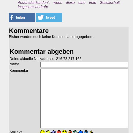
Andersdenkenden", wenn diese eine freie Gesellschaft
insgesamt bedroht.
Kommentare
Bisher wurden noch keine Kommentare abgegeben.
Kommentar abgeben
Deine aktuelle Netzadresse: 216.73.217.165
Name
Kommentar
Smileys