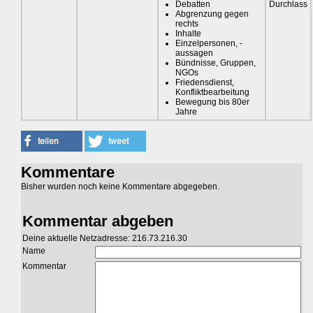
Debatten
Durchlass
Abgrenzung gegen
rechts
Inhalte
Einzelpersonen, -
aussagen
Bündnisse, Gruppen,
NGOs
Friedensdienst,
Konfliktbearbeitung
Bewegung bis 80er
Jahre
Kommentare
Bisher wurden noch keine Kommentare abgegeben.
Kommentar abgeben
Deine aktuelle Netzadresse: 216.73.216.30
Name
Kommentar