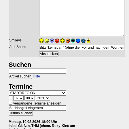
Smileys
Anti-Spam
Suchen
Hilfe
Termine
vergangene Termine anzeigen
Montag, 10.08.2026 18:00 Uhr
in/bei Gießen, THM (ehem. Roxy-Kino am