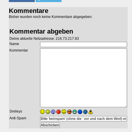
Kommentare
Bisher wurden noch keine Kommentare abgegeben.
Kommentar abgeben
Deine aktuelle Netzadresse: 216.73.217.83
Name
Kommentar
Smileys
Anti-Spam