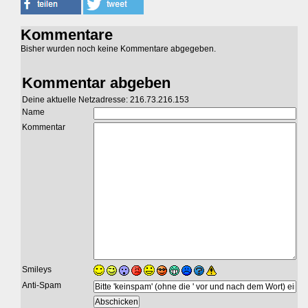
Kommentare
Bisher wurden noch keine Kommentare abgegeben.
Kommentar abgeben
Deine aktuelle Netzadresse: 216.73.216.153
Name
Kommentar
Smileys
Anti-Spam