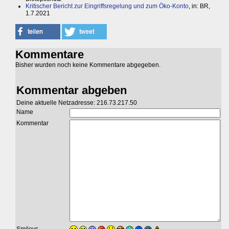
Kritischer Bericht zur Eingriffsregelung und zum Öko-Konto
, in: BR,
1.7.2021
Kommentare
Bisher wurden noch keine Kommentare abgegeben.
Kommentar abgeben
Deine aktuelle Netzadresse: 216.73.217.50
Name
Kommentar