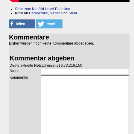
Seite zum Konflikt Israel-Palästina
Kritik an
Demokratie
,
Nation
und
Staat
Kommentare
Bisher wurden noch keine Kommentare abgegeben.
Kommentar abgeben
Deine aktuelle Netzadresse: 216.73.216.150
Name
Kommentar