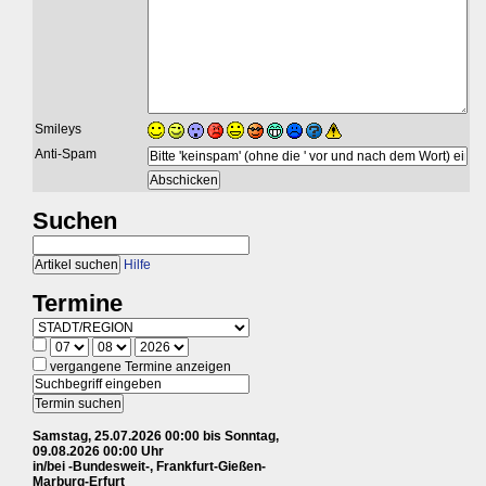
Smileys
Anti-Spam
Suchen
Hilfe
Termine
vergangene Termine anzeigen
Samstag, 25.07.2026 00:00 bis Sonntag,
09.08.2026 00:00 Uhr
in/bei -Bundesweit-, Frankfurt-Gießen-
Marburg-Erfurt