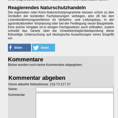
Reagierendes Naturschutzhandeln
Die regionalen oder Kreis-Naturschutzprogramme müssen schon zu den
Vorstufen der konkreten Fachplanungen vorliegen, also zB bei den
Linienbestimmungsverfahren im Verkehrs- und Leitungsbau, in der
agrarstrukturellen Vorplanung oder bei der Festlegung neuer Baugebiete.
Eine solche Vorgabe ist in einigen Fachgesetzen auch enthalten, zudem
schreibt das Gesetz über die Umweltverträglichkeitsprüfung diese
frühzeitige Untersuchung auf ökologische Auswirkungen eines Eingriffs
vor.
Kommentare
Bisher wurden noch keine Kommentare abgegeben.
Kommentar abgeben
Deine aktuelle Netzadresse: 216.73.217.37
Name
Kommentar