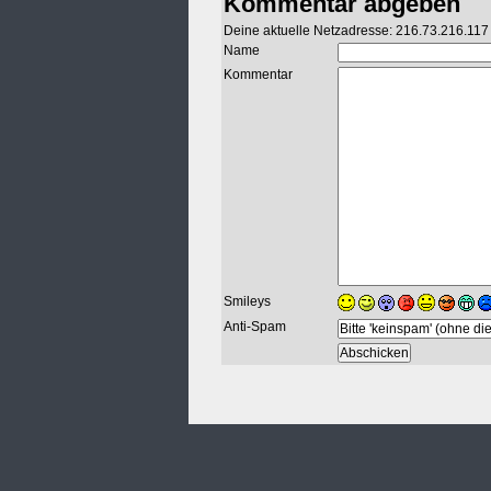
Kommentar abgeben
Deine aktuelle Netzadresse: 216.73.216.117
Name
Kommentar
Smileys
Anti-Spam