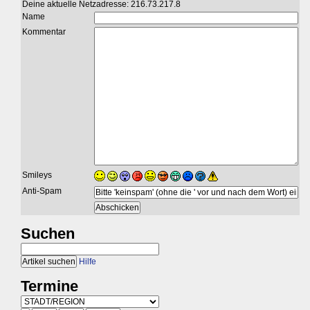
Deine aktuelle Netzadresse: 216.73.217.8
Name
Kommentar
Smileys
Anti-Spam
Suchen
Hilfe
Termine