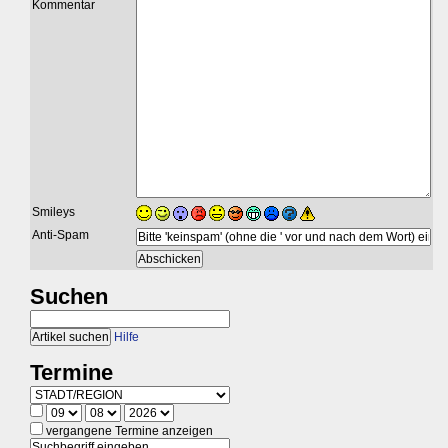
Kommentar
Smileys
Anti-Spam
Suchen
Hilfe
Termine
vergangene Termine anzeigen