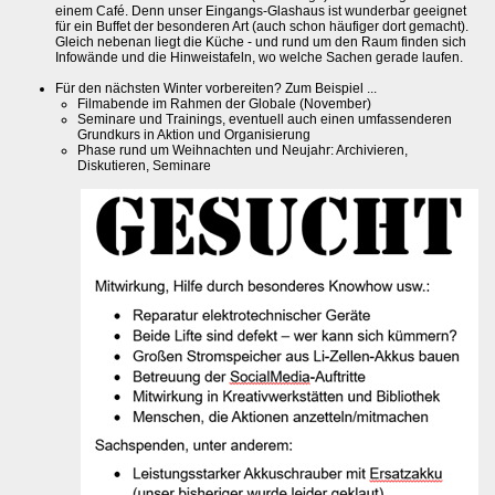
einem Café. Denn unser Eingangs-Glashaus ist wunderbar geeignet
für ein Buffet der besonderen Art (auch schon häufiger dort gemacht).
Gleich nebenan liegt die Küche - und rund um den Raum finden sich
Infowände und die Hinweistafeln, wo welche Sachen gerade laufen.
Für den nächsten Winter vorbereiten? Zum Beispiel ...
Filmabende im Rahmen der Globale (November)
Seminare und Trainings, eventuell auch einen umfassenderen
Grundkurs in Aktion und Organisierung
Phase rund um Weihnachten und Neujahr: Archivieren,
Diskutieren, Seminare