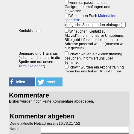
Kommentare
Bisher wurden noch keine Kommentare abgegeben.
Kommentar abgeben
Deine aktuelle Netzadresse: 216.73.217.52
Name