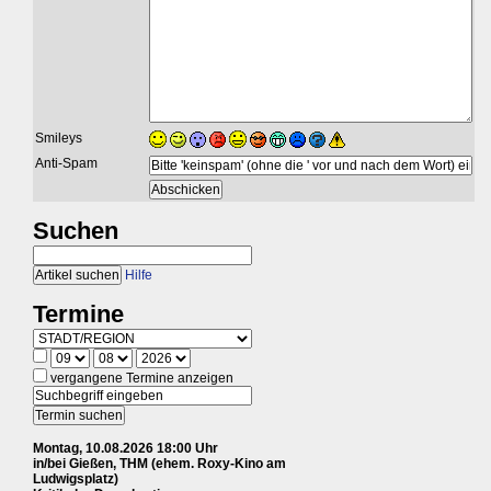
Smileys
Anti-Spam
Suchen
Hilfe
Termine
vergangene Termine anzeigen
Montag, 10.08.2026 18:00 Uhr
in/bei Gießen, THM (ehem. Roxy-Kino am
Ludwigsplatz)