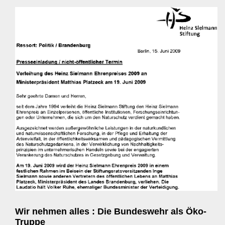
Wir nehmen alles : Die Bundeswehr als Öko-
Truppe