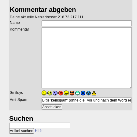
Kommentar abgeben
Deine aktuelle Netzadresse: 216.73.217.111
Name
Kommentar
Smileys
Anti-Spam
Suchen
Hilfe