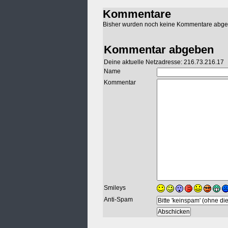
Kommentare
Bisher wurden noch keine Kommentare abg
Kommentar abgeben
Deine aktuelle Netzadresse: 216.73.216.17
Name
Kommentar
Smileys
Anti-Spam