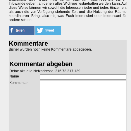
Infowände geben, an denen alles Wichtige festgehalten werden kann. Auf
diese Weise können wir sowohl die Interessen jeder und jedes Einzelnen,
als auch die zur Verfügung stehende Zeit und die Nutzung der Räume
koordinieren. Bringt also mit, was Euch interessiert oder interessant für
andere scheint.
Kommentare
Bisher wurden noch keine Kommentare abgegeben.
Kommentar abgeben
Deine aktuelle Netzadresse: 216.73.217.139
Name
Kommentar