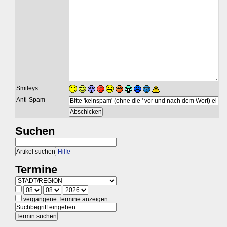
Smileys
Anti-Spam
Suchen
Hilfe
Termine
vergangene Termine anzeigen