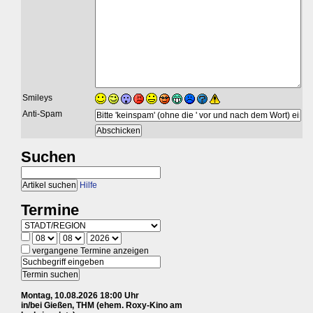
Smileys
Anti-Spam
Suchen
Hilfe
Termine
vergangene Termine anzeigen
Montag, 10.08.2026 18:00 Uhr
in/bei Gießen, THM (ehem. Roxy-Kino am