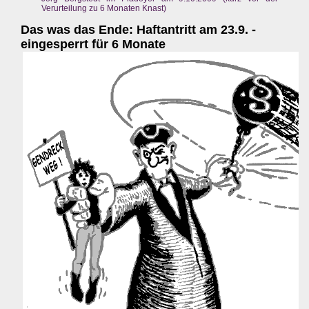
Verurteilung zu 6 Monaten Knast)
Das was das Ende: Haftantritt am 23.9. -
eingesperrt für 6 Monate