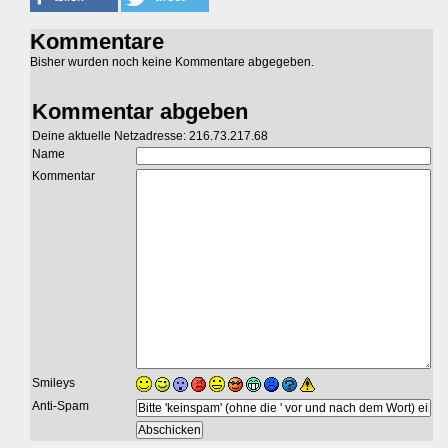
Kommentare
Bisher wurden noch keine Kommentare abgegeben.
Kommentar abgeben
Deine aktuelle Netzadresse: 216.73.217.68
Name
Kommentar
Smileys
Anti-Spam