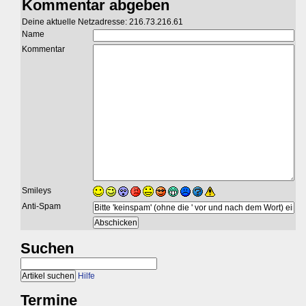
Kommentar abgeben
Deine aktuelle Netzadresse: 216.73.216.61
Name
Kommentar
Smileys
Anti-Spam
Suchen
Hilfe
Termine