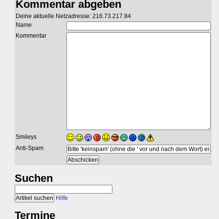
Kommentar abgeben
Deine aktuelle Netzadresse: 216.73.217.84
Name
Kommentar
Smileys
Anti-Spam
Suchen
Hilfe
Termine