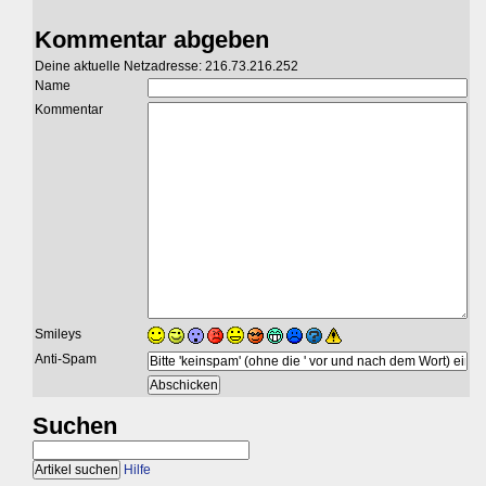
Kommentar abgeben
Deine aktuelle Netzadresse: 216.73.216.252
Name
Kommentar
Smileys
Anti-Spam
Suchen
Hilfe