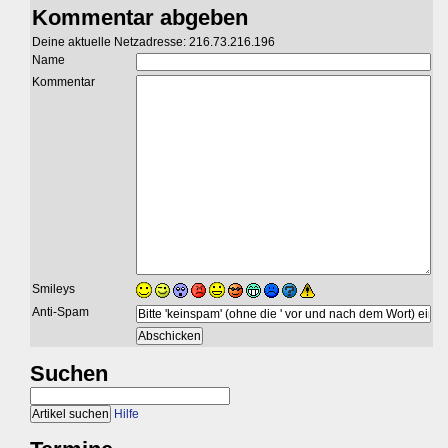
Kommentar abgeben
Deine aktuelle Netzadresse: 216.73.216.196
Name
Kommentar
Smileys
Anti-Spam
Suchen
Hilfe