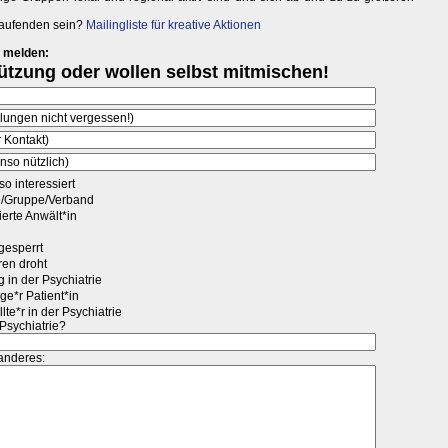
aufenden sein?
Mailingliste für kreative Aktionen
s melden: