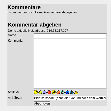
Kommentare
Bisher wurden noch keine Kommentare abgegeben.
Kommentar abgeben
Deine aktuelle Netzadresse: 216.73.217.127
Name
Kommentar
Smileys
Anti-Spam