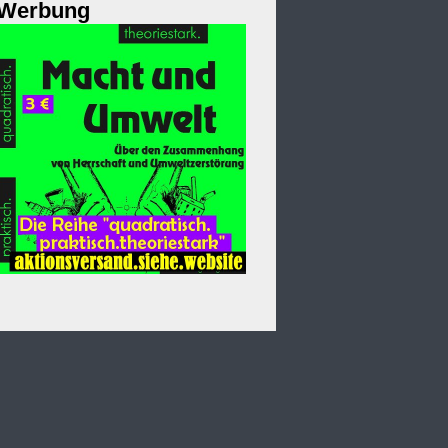
Werbung